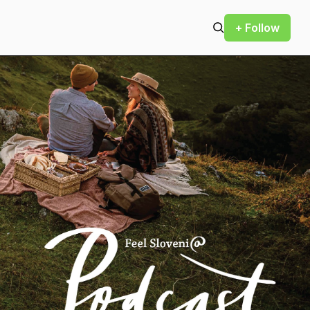
+ Follow