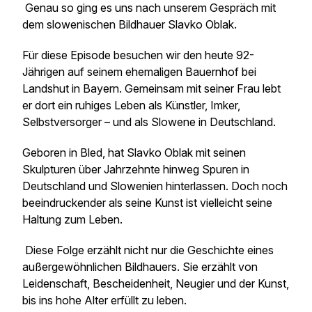
Genau so ging es uns nach unserem Gespräch mit
dem slowenischen Bildhauer Slavko Oblak.
Für diese Episode besuchen wir den heute 92-
Jährigen auf seinem ehemaligen Bauernhof bei
Landshut in Bayern. Gemeinsam mit seiner Frau lebt
er dort ein ruhiges Leben als Künstler, Imker,
Selbstversorger – und als Slowene in Deutschland.
Geboren in Bled, hat Slavko Oblak mit seinen
Skulpturen über Jahrzehnte hinweg Spuren in
Deutschland und Slowenien hinterlassen. Doch noch
beeindruckender als seine Kunst ist vielleicht seine
Haltung zum Leben.
Diese Folge erzählt nicht nur die Geschichte eines
außergewöhnlichen Bildhauers. Sie erzählt von
Leidenschaft, Bescheidenheit, Neugier und der Kunst,
bis ins hohe Alter erfüllt zu leben.