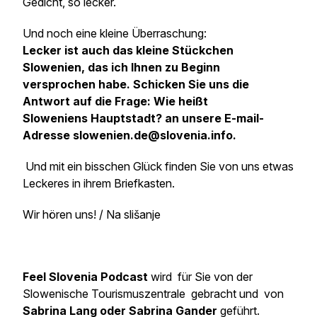
Gedicht, so lecker.
Und noch eine kleine Überraschung:
Lecker ist auch das kleine Stückchen
Slowenien, das ich Ihnen zu Beginn
versprochen habe. Schicken Sie uns die
Antwort auf die Frage:
Wie heißt
Sloweniens Hauptstadt?
an unsere E-mail-
Adresse slowenien.de@slovenia.info.
Und mit ein bisschen Glück finden Sie von uns etwas
Leckeres in ihrem Briefkasten.
Wir hören uns! / Na slišanje
Feel Slovenia Podcast
wird für Sie von der
Slowenische Tourismuszentrale gebracht und von
Sabrina Lang oder Sabrina Gander
geführt.