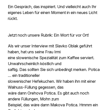
Ein Gespräch, das inspiriert. Und vielleicht auch Ihr
eigenes Leben für einen Moment in ein neues Licht
rückt.
Jetzt noch unsere Rubrik: Ein Wort für vor Ort!
Als wir unser Interview mit Slavko Oblak geführt
haben, hat uns seine Frau Irmi
eine slowenische Spezialität zum Kaffee serviert.
Unwahrscheinlich köstlich und
saftig. Das sollten Sie sich unbedingt merken. Potica
… ein traditioneller
slowenischer Hefekuchen. Wir haben ihn mit einer
Walnuss-Füllung gegessen, das
wäre dann Orehova Potica. Es gibt auch noch
andere Füllungen, Mohn zum
Beispiel, das wäre dann Makova Potica. Hmmm ein