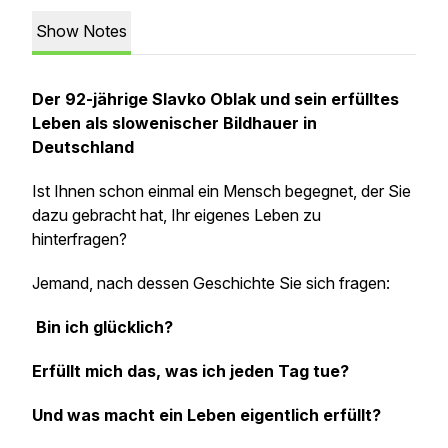
Show Notes
Der 92-jährige Slavko Oblak und sein erfülltes
Leben als slowenischer Bildhauer in
Deutschland
Ist Ihnen schon einmal ein Mensch begegnet, der Sie
dazu gebracht hat, Ihr eigenes Leben zu
hinterfragen?
Jemand, nach dessen Geschichte Sie sich fragen:
Bin ich glücklich?
Erfüllt mich das, was ich jeden Tag tue?
Und was macht ein Leben eigentlich erfüllt?