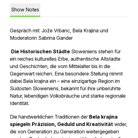
Show Notes
Gespräch mit: Jože Vrbanc, Bela Krajina und
Moderatorin Sabrina Gander
Die Historischen Städte
Sloweniens stehen für
ein reiches kulturelles Erbe, authentische Altstädte
und Geschichten, die vom Mittelalter bis in die
Gegenwart reichen. Eine besondere Stellung nimmt
dabei Bela krajina ein – eine einzigartige Region im
Südosten Sloweniens, bekannt für ihre unberührte
Natur, lebendigen Volksbräuche und starke regionale
Identität.
Die handwerklichen Traditionen der
Bela krajina
spiegeln Präzision, Geduld und Kreativität
wider,
die von Generation zu Generation weitergegeben