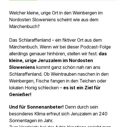
Welcher kleine, urige Ort in den Weinbergen im
Nordosten Sloweniens scheint wie aus dem
Märchenbuch?
Das Schlaraffenland –
ein fiktiver Ort aus dem
Märchenbuch. Wenn wir bei dieser Podcast-Folge
allerdings genauer hinhören, stellen wir fest:
das
kleine, urige Jeruzalem im Nordosten
Sloweniens
kommt ganz schön nah ran ans
Schlaraffenland. Ob Weintrauben naschen in den
Weinbergen, Fische fangen in den Teichen oder
lokalen Honig schlecken –
es ist ein Ziel für
Genießer!
Und für Sonnenanbeter!
Denn durch sein
besonderes Klima erfreut sich Jeruzalem an 240
Sonnentagen im Jahr.